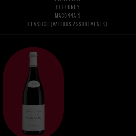
BURGUNDY
MACONNAIS
CLASSICS (VARIOUS ASSORTMENTS)