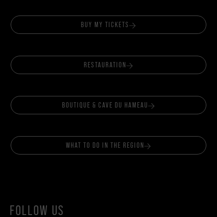
BUY MY TICKETS
RESTAURATION
BOUTIQUE & CAVE DU HAMEAU
WHAT TO DO IN THE REGION
FOLLOW US