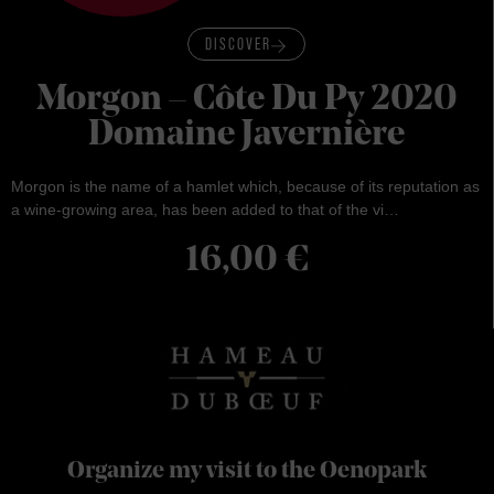
DISCOVER
Morgon – Côte Du Py 2020
Domaine Javernière
Morgon is the name of a hamlet which, because of its reputation as
a wine-growing area, has been added to that of the vi…
16,00
€
Organize my visit to the Oenopark