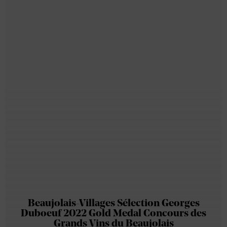
Beaujolais-Villages Sélection Georges
Duboeuf 2022 Gold Medal Concours des
Grands Vins du Beaujolais