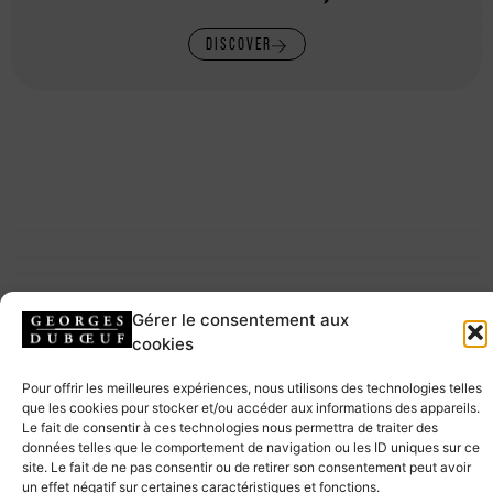
DISCOVER
Gérer le consentement aux
cookies
Pour offrir les meilleures expériences, nous utilisons des technologies telles
que les cookies pour stocker et/ou accéder aux informations des appareils.
Le fait de consentir à ces technologies nous permettra de traiter des
données telles que le comportement de navigation ou les ID uniques sur ce
site. Le fait de ne pas consentir ou de retirer son consentement peut avoir
un effet négatif sur certaines caractéristiques et fonctions.