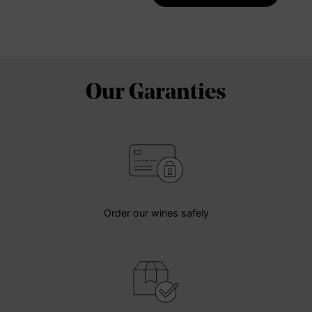
Our Garanties
Order our wines safely