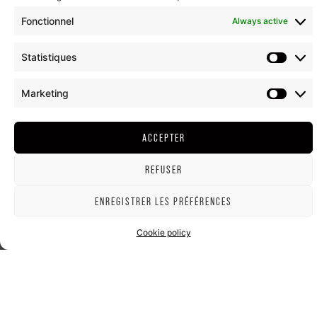
Fonctionnel
Always active
Statistiques
Marketing
ACCEPTER
REFUSER
ENREGISTRER LES PRÉFÉRENCES
Cookie policy