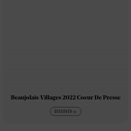
Beaujolais-Villages 2022 Coeur De Presse
DISCOVER