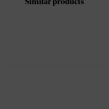
Similar products