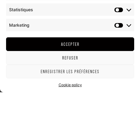
Statistiques
Marketing
ACCEPTER
REFUSER
ENREGISTRER LES PRÉFÉRENCES
Cookie policy