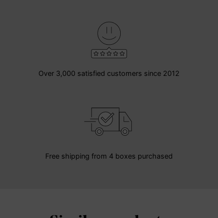
Over 3,000 satisfied customers since 2012
Free shipping from 4 boxes purchased