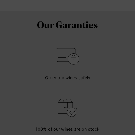
Our Garanties
Order our wines safely
100% of our wines are on stock