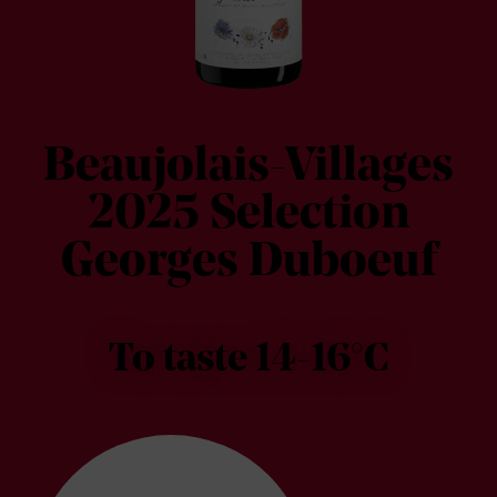
Beaujolais-Villages
2025 Selection
Georges Duboeuf
To taste 14-16°C