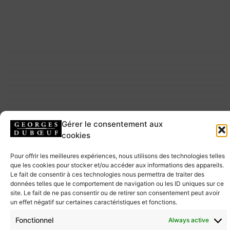
Gérer le consentement aux
cookies
Pour offrir les meilleures expériences, nous utilisons des technologies telles
que les cookies pour stocker et/ou accéder aux informations des appareils.
Le fait de consentir à ces technologies nous permettra de traiter des
données telles que le comportement de navigation ou les ID uniques sur ce
site. Le fait de ne pas consentir ou de retirer son consentement peut avoir
un effet négatif sur certaines caractéristiques et fonctions.
Fonctionnel
Always active