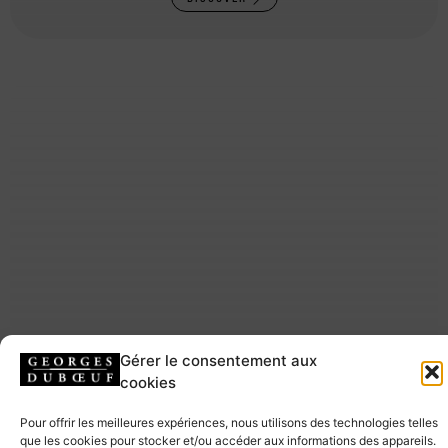
Gérer le consentement aux
cookies
Pour offrir les meilleures expériences, nous utilisons des technologies telles
que les cookies pour stocker et/ou accéder aux informations des appareils.