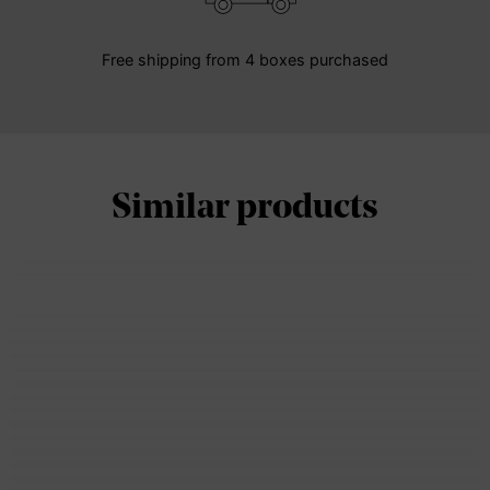
Free shipping from 4 boxes purchased
Similar products