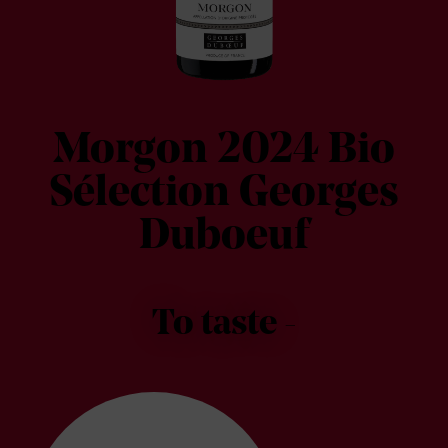
Morgon 2024 Bio
Sélection Georges
Duboeuf
To taste -