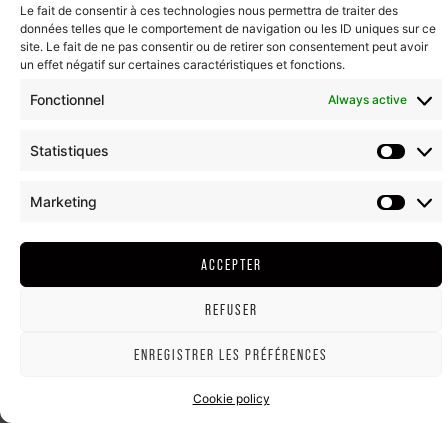
Le fait de consentir à ces technologies nous permettra de traiter des
données telles que le comportement de navigation ou les ID uniques sur ce
site. Le fait de ne pas consentir ou de retirer son consentement peut avoir
un effet négatif sur certaines caractéristiques et fonctions.
Fonctionnel
Always active
Statistiques
Marketing
ACCEPTER
REFUSER
ENREGISTRER LES PRÉFÉRENCES
Cookie policy