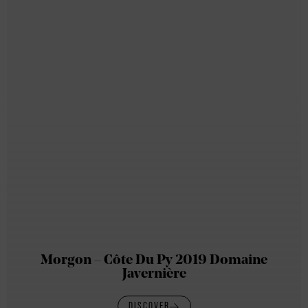
Morgon – Côte Du Py 2019 Domaine
Javernière
DISCOVER