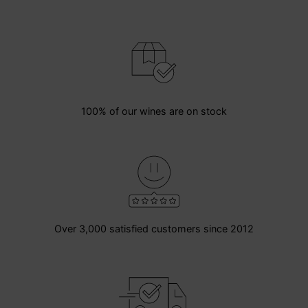
100% of our wines are on stock
Over 3,000 satisfied customers since 2012