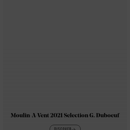
Moulin-A-Vent 2021 Selection G. Duboeuf
DISCOVER