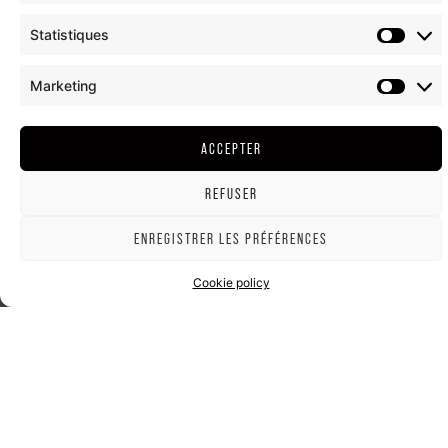
Statistiques
Marketing
ACCEPTER
REFUSER
ENREGISTRER LES PRÉFÉRENCES
Cookie policy