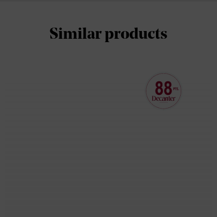
Similar products