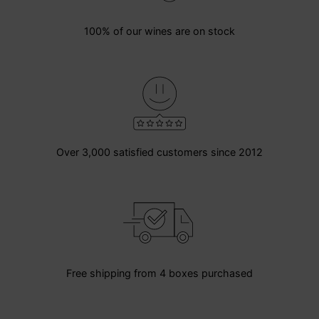
100% of our wines are on stock
Over 3,000 satisfied customers since 2012
Free shipping from 4 boxes purchased