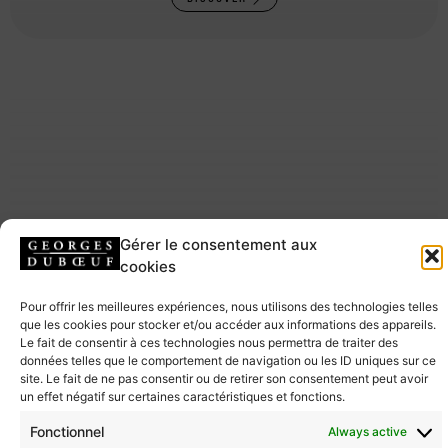
Gérer le consentement aux
cookies
Pour offrir les meilleures expériences, nous utilisons des technologies telles
que les cookies pour stocker et/ou accéder aux informations des appareils.
Le fait de consentir à ces technologies nous permettra de traiter des
données telles que le comportement de navigation ou les ID uniques sur ce
site. Le fait de ne pas consentir ou de retirer son consentement peut avoir
un effet négatif sur certaines caractéristiques et fonctions.
Fonctionnel
Always active