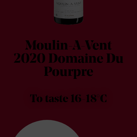
Moulin-A-Vent
2020 Domaine Du
Pourpre
To taste 16-18°C