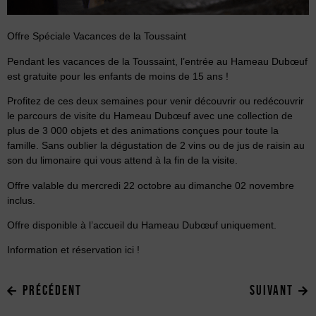
Offre Spéciale Vacances de la Toussaint
Pendant les vacances de la Toussaint, l’entrée au Hameau Dubœuf
est gratuite pour les enfants de moins de 15 ans !
Profitez de ces deux semaines pour venir découvrir ou redécouvrir
le parcours de visite du Hameau Dubœuf avec une collection de
plus de 3 000 objets et des animations conçues pour toute la
famille. Sans oublier la dégustation de 2 vins ou de jus de raisin au
son du limonaire qui vous attend à la fin de la visite.
Offre valable du mercredi 22 octobre au dimanche 02 novembre
inclus.
Offre disponible à l’accueil du Hameau Dubœuf uniquement.
Information et réservation
ici
!
PRÉCÉDENT
SUIVANT