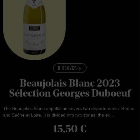
DISCOVER
Beaujolais Blanc 2023
Sélection Georges Duboeuf
The Beaujolais Blanc appellation covers two départements: Rhône
and Saône et Loire. It is divided into two zones: the ex…
15,50
€