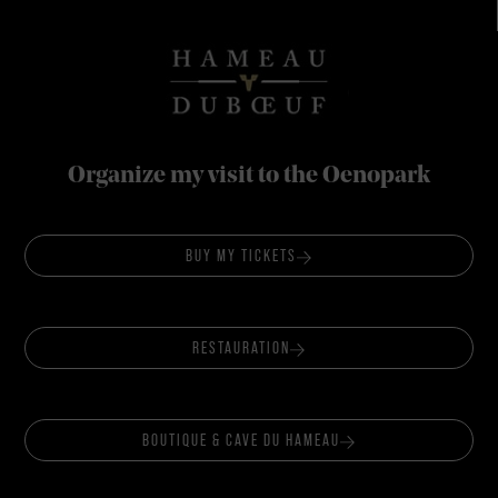
Organize my visit to the Oenopark
BUY MY TICKETS
RESTAURATION
BOUTIQUE & CAVE DU HAMEAU