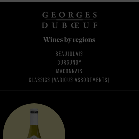
Wines by regions
BEAUJOLAIS
BURGUNDY
MACONNAIS
CLASSICS (VARIOUS ASSORTMENTS)