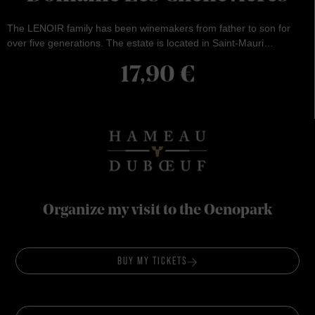
The LENOIR family has been winemakers from father to son for
over five generations. The estate is located in Saint-Mauri…
17,90
€
Organize my visit to the Oenopark
BUY MY TICKETS