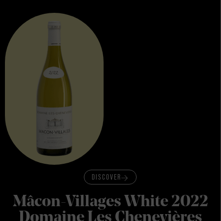
DISCOVER
Mâcon-Villages White 2022
Domaine Les Chenevières