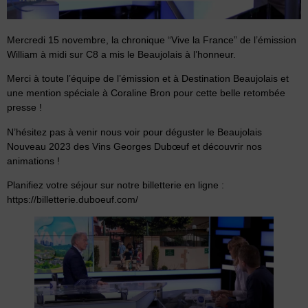
Mercredi 15 novembre, la chronique “Vive la France” de l’émission
William à midi sur C8 a mis le Beaujolais à l’honneur.
Merci à toute l’équipe de l’émission et à Destination Beaujolais et
une mention spéciale à Coraline Bron pour cette belle retombée
presse !
N’hésitez pas à venir nous voir pour déguster le
Beaujolais
Nouveau 2023
des Vins Georges Dubœuf et
découvrir nos
animations
!
Planifiez votre séjour sur notre billetterie en ligne :
https://billetterie.duboeuf.com/