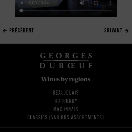
PRÉCÉDENT
SUIVANT
Wines by regions
BEAUJOLAIS
BURGUNDY
MACONNAIS
CLASSICS (VARIOUS ASSORTMENTS)