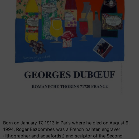
Born on January 17, 1913 in Paris where he died on August 9,
1994, Roger Bezbombes was a French painter, engraver
(lithographer and aquafortist) and sculptor of the Second