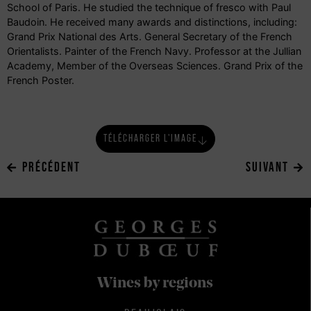
School of Paris. He studied the technique of fresco with Paul
Baudoin. He received many awards and distinctions, including:
Grand Prix National des Arts. General Secretary of the French
Orientalists. Painter of the French Navy. Professor at the Jullian
Academy, Member of the Overseas Sciences. Grand Prix of the
French Poster.
TÉLÉCHARGER L'IMAGE
PRÉCÉDENT
SUIVANT
Wines by regions