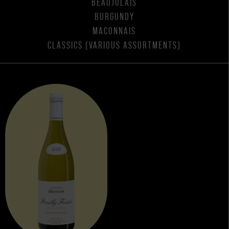
BEAUJOLAIS
BURGUNDY
MACONNAIS
CLASSICS (VARIOUS ASSORTMENTS)