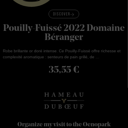
DISCOVER
Pouilly-Fuissé 2022 Domaine
Béranger
Robe brillante or doré intense. Ce Pouilly-Fuissé offre richesse et
complexité aromatique : senteurs de pain grillé, de …
35,55
€
Organize my visit to the Oenopark