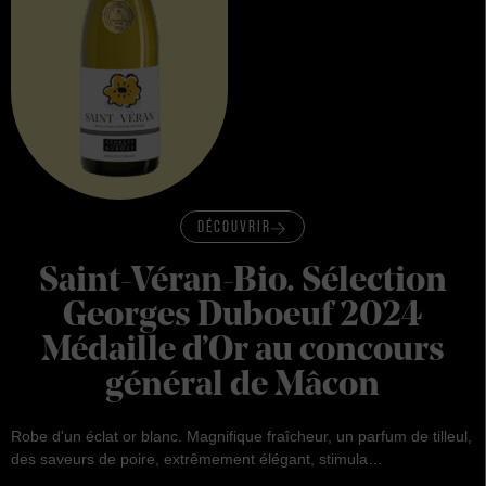
DÉCOUVRIR
Saint-Véran-Bio. Sélection
Georges Duboeuf 2024
Médaille d’Or au concours
général de Mâcon
Robe d'un éclat or blanc. Magnifique fraîcheur, un parfum de tilleul,
des saveurs de poire, extrêmement élégant, stimula…