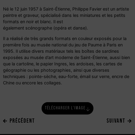
Né le 12 juin 1957 à Saint-Étienne, Philippe Favier est un artiste
peintre et graveur, spécialisé dans les miniatures et les petits
formats en noir et blanc. Il est
également scénographe (opéra et danse).
Il a réalisé de très grands formats en couleur exposés pour la
première fois au musée national du jeu de Paume à Paris en
1995. Il utilise divers matériaux tels les boîtes de sardines
exposées au musée d’art moderne de Saint-Étienne, aussi bien
que la cartoline, le papier Ingres, les ardoises, les cartes de
géographie ou les photographies, ainsi que diverses
techniques : pointe-sèche, eau-forte, émail sur verre, encre de
Chine ou encore les collages.
TÉLÉCHARGER L'IMAGE
PRÉCÉDENT
SUIVANT