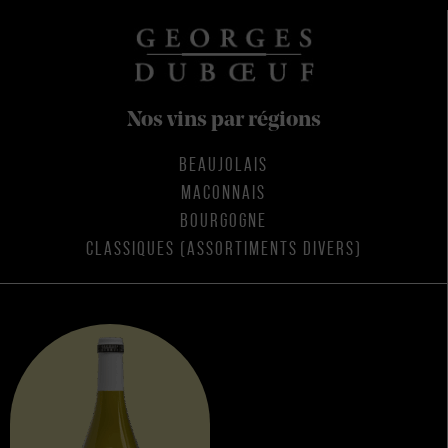
Nos vins par régions
BEAUJOLAIS
MACONNAIS
BOURGOGNE
CLASSIQUES (ASSORTIMENTS DIVERS)