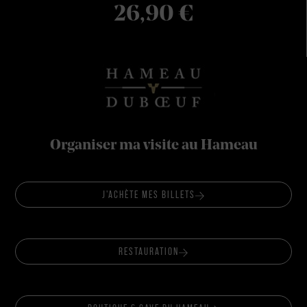
26,90
€
Organiser ma visite au Hameau
J'ACHÈTE MES BILLETS
RESTAURATION