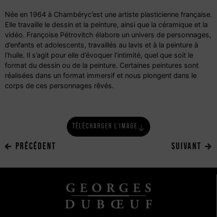
Née en 1964 à Chambéryc’est une artiste plasticienne française.
Elle travaille le dessin et la peinture, ainsi que la céramique et la
vidéo. Françoise Pétrovitch élabore un univers de personnages,
d’enfants et adolescents, travaillés au lavis et à la peinture à
l’huile. Il s’agit pour elle d’évoquer l’intimité, quel que soit le
format du dessin ou de la peinture. Certaines peintures sont
réalisées dans un format immersif et nous plongent dans le
corps de ces personnages rêvés.
TÉLÉCHARGER L'IMAGE
PRÉCÉDENT
SUIVANT