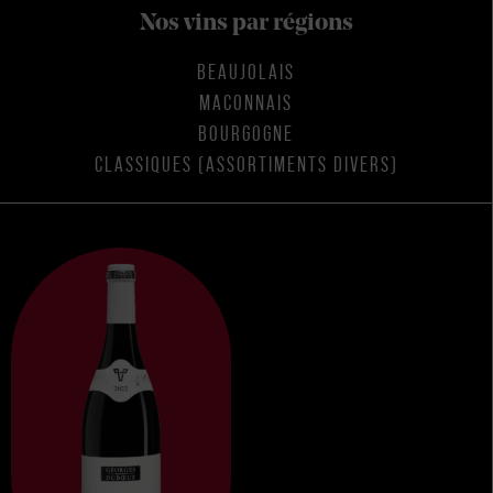
Nos vins par régions
BEAUJOLAIS
MACONNAIS
BOURGOGNE
CLASSIQUES (ASSORTIMENTS DIVERS)