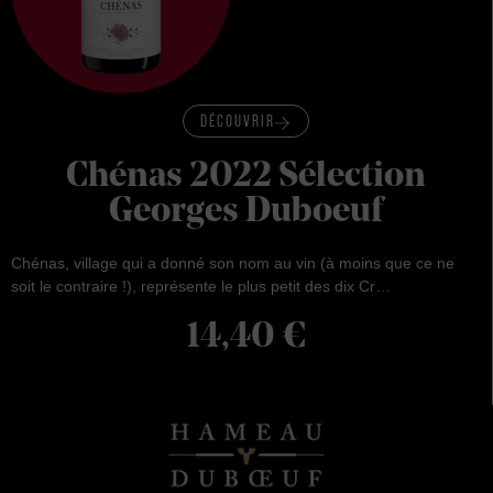
DÉCOUVRIR
Chénas 2022 Sélection
Georges Duboeuf
Chénas, village qui a donné son nom au vin (à moins que ce ne
soit le contraire !), représente le plus petit des dix Cr…
14,40
€