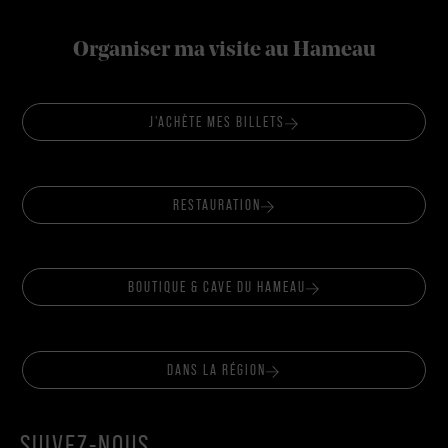
Organiser ma visite au Hameau
J'ACHÈTE MES BILLETS
RESTAURATION
BOUTIQUE & CAVE DU HAMEAU
DANS LA RÉGION
SUIVEZ-NOUS