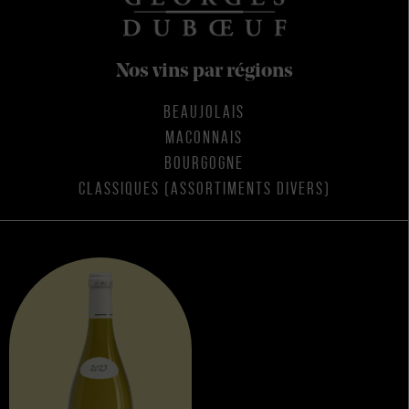
Nos vins par régions
BEAUJOLAIS
MACONNAIS
BOURGOGNE
CLASSIQUES (ASSORTIMENTS DIVERS)