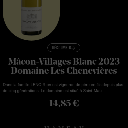
DÉCOUVRIR
Mâcon-Villages Blanc 2023
Domaine Les Chenevières
Dans la famille LENOIR on est vigneron de père en fils depuis plus
de cinq générations. Le domaine est situé à Saint-Mau…
14,85
€