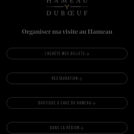
Organiser ma visite au Hameau
J'ACHÈTE MES BILLETS
RESTAURATION
BOUTIQUE & CAVE DU HAMEAU
DANS LA RÉGION