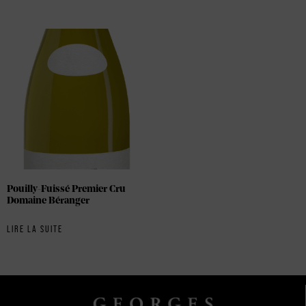
Pouilly-Fuissé Premier Cru
Domaine Béranger
LIRE LA SUITE