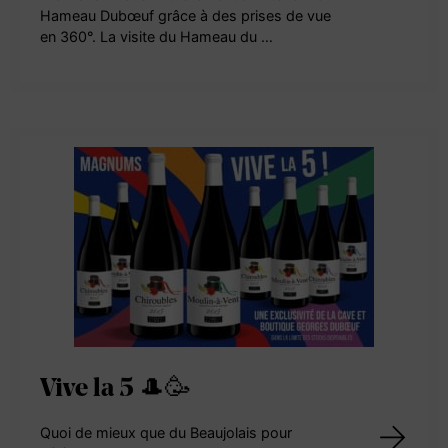
Hameau Dubœuf grâce à des prises de vue
en 360°. La visite du Hameau du …
Vive la 5 🎩🥳
Quoi de mieux que du Beaujolais pour