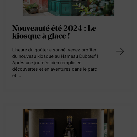
Nouveauté été 2024 : Le
kiosque à glace !
L'heure du goûter a sonné, venez profiter
du nouveau kiosque au Hameau Dubœuf !
Après une journée bien remplie en
découvertes et en aventures dans le parc
et …