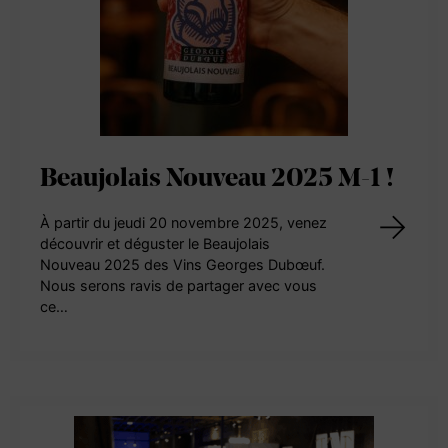
Beaujolais Nouveau 2025 M-1 !
À partir du jeudi 20 novembre 2025, venez
découvrir et déguster le Beaujolais
Nouveau 2025 des Vins Georges Dubœuf.
Nous serons ravis de partager avec vous
ce…