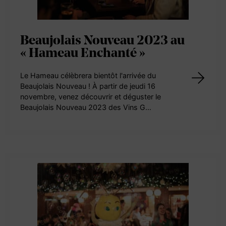
Beaujolais Nouveau 2023 au
« Hameau Enchanté »
Le Hameau célèbrera bientôt l'arrivée du
Beaujolais Nouveau ! À partir de jeudi 16
novembre, venez découvrir et déguster le
Beaujolais Nouveau 2023 des Vins G…