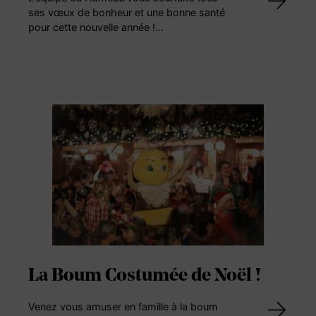
ses vœux de bonheur et une bonne santé
pour cette nouvelle année !…
La Boum Costumée de Noël !
Venez vous amuser en famille à la boum