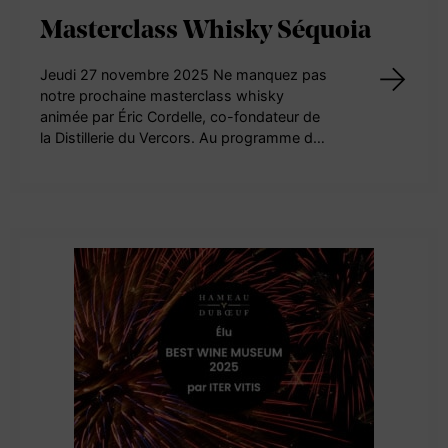
Masterclass Whisky Séquoia
Jeudi 27 novembre 2025 Ne manquez pas
notre prochaine masterclass whisky
animée par Éric Cordelle, co-fondateur de
la Distillerie du Vercors. Au programme d…