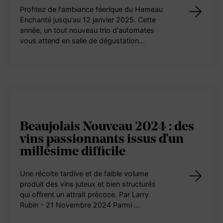
Profitez de l'ambiance féerique du Hameau
Enchanté jusqu'au 12 janvier 2025. Cette
année, un tout nouveau trio d'automates
vous attend en salle de dégustation…
Beaujolais Nouveau 2024 : des
vins passionnants issus d’un
millésime difficile
Une récolte tardive et de faible volume
produit des vins juteux et bien structurés
qui offrent un attrait précoce. Par Larry
Rubin - 21 Novembre 2024 Parmi …