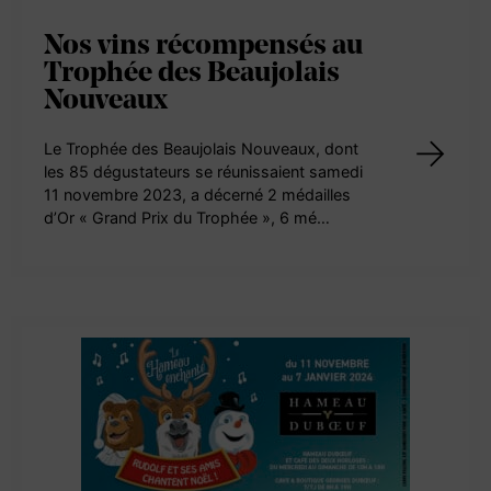
Nos vins récompensés au
Trophée des Beaujolais
Nouveaux
Le Trophée des Beaujolais Nouveaux, dont
les 85 dégustateurs se réunissaient samedi
11 novembre 2023, a décerné 2 médailles
d’Or « Grand Prix du Trophée », 6 mé…