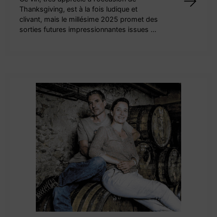
Thanksgiving, est à la fois ludique et
clivant, mais le millésime 2025 promet des
sorties futures impressionnantes issues …