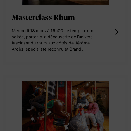
Masterclass Rhum
Mercredi 18 mars à 19h00 Le temps d’une
soirée, partez à la découverte de l’univers
fascinant du rhum aux côtés de Jérôme
Ardès, spécialiste reconnu et Brand …