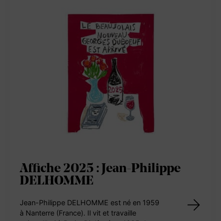
Affiche 2025 : Jean-Philippe
DELHOMME
Jean-Philippe DELHOMME est né en 1959
à Nanterre (France). Il vit et travaille