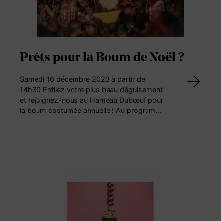
Prêts pour la Boum de Noël ?
Samedi 16 décembre 2023 à partir de
14h30 Enfilez votre plus beau déguisement
et rejoignez-nous au Hameau Dubœuf pour
la boum costumée annuelle ! Au program…