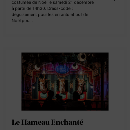
costumée de Noël le samedi 21 décembre
à partir de 14h30. Dress-code :
déguisement pour les enfants et pull de
Noël pou…
Le Hameau Enchanté