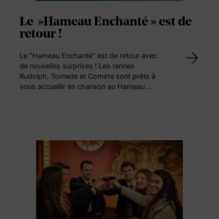
Le »Hameau Enchanté » est de
retour !
Le ''Hameau Enchanté'' est de retour avec
de nouvelles surprises ! Les rennes
Rudolph, Tornade et Comète sont prêts à
vous accueillir en chanson au Hameau …