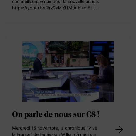
ses meilleurs vœux pour la nouvelle année.
https://youtu.be/lhx9slkjKHM À bientôt !…
On parle de nous sur C8 !
Mercredi 15 novembre, la chronique "Vive
la France" de l'émission William à midi sur