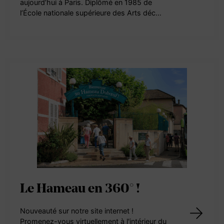
aujourd’hui à Paris. Diplômé en 1985 de
l’École nationale supérieure des Arts déc…
Le Hameau en 360° !
Nouveauté sur notre site internet !
Promenez-vous virtuellement à l'intérieur du