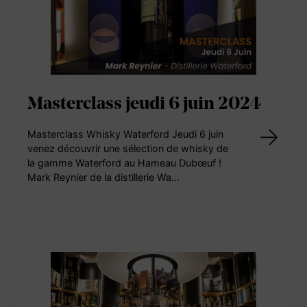
Masterclass jeudi 6 juin 2024
Masterclass Whisky Waterford Jeudi 6 juin
venez découvrir une sélection de whisky de
la gamme Waterford au Hameau Dubœuf !
Mark Reynier de la distillerie Wa…