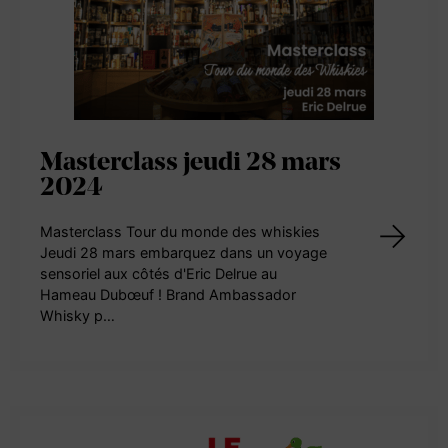
Masterclass jeudi 28 mars
2024
Masterclass Tour du monde des whiskies
Jeudi 28 mars embarquez dans un voyage
sensoriel aux côtés d'Eric Delrue au
Hameau Dubœuf ! Brand Ambassador
Whisky p…