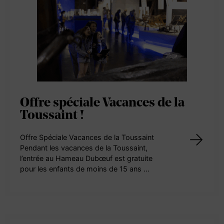
Offre spéciale Vacances de la
Toussaint !
Offre Spéciale Vacances de la Toussaint
Pendant les vacances de la Toussaint,
l’entrée au Hameau Dubœuf est gratuite
pour les enfants de moins de 15 ans …