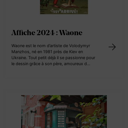
Affiche 2024 : Waone
Waone est le nom d’artiste de Volodymyr
Manzhos, né en 1981 près de Kiev en
Ukraine. Tout petit déjà il se passionne pour
le dessin grâce à son père, amoureux d…