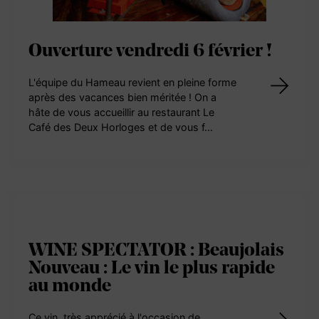
Ouverture vendredi 6 février !
L'équipe du Hameau revient en pleine forme
après des vacances bien méritée ! On a
hâte de vous accueillir au restaurant Le
Café des Deux Horloges et de vous f…
WINE SPECTATOR : Beaujolais
Nouveau : Le vin le plus rapide
au monde
Ce vin, très apprécié à l'occasion de