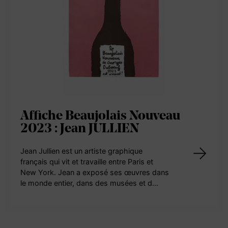
Affiche Beaujolais Nouveau
2023 : Jean JULLIEN
Jean Jullien est un artiste graphique
français qui vit et travaille entre Paris et
New York. Jean a exposé ses œuvres dans
le monde entier, dans des musées et d…