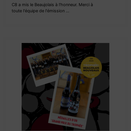
C8 a mis le Beaujolais à l'honneur. Merci à
toute l'équipe de l'émission …