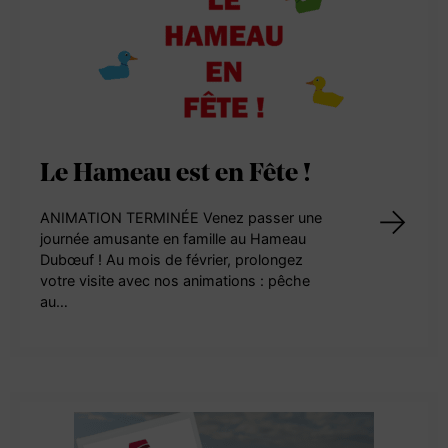
Le Hameau est en Fête !
ANIMATION TERMINÉE Venez passer une
journée amusante en famille au Hameau
Dubœuf ! Au mois de février, prolongez
votre visite avec nos animations : pêche
au…