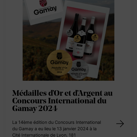
Médailles d’Or et d’Argent au
Concours International du
Gamay 2024
La 14ème édition du Concours International
du Gamay a eu lieu le 13 janvier 2024 à la
Cité Internationale de Lyon. 181