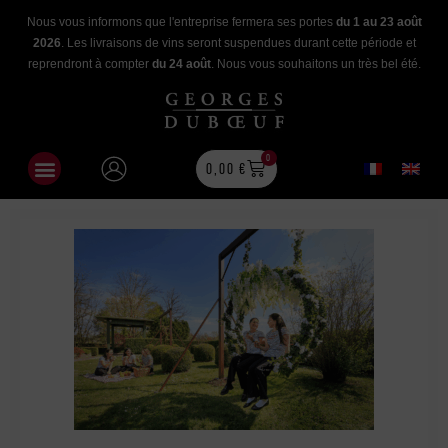
Nous vous informons que l'entreprise fermera ses portes
du 1 au 23 août
2026
. Les livraisons de vins seront suspendues durant cette période et
reprendront à compter
du 24 août
. Nous vous souhaitons un très bel été.
0
0,00
€