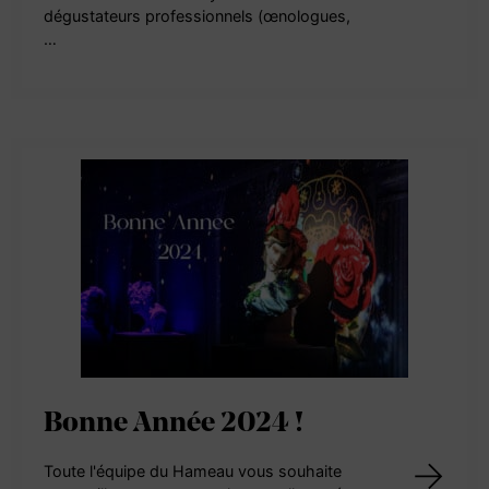
dégustateurs professionnels (œnologues,
…
Bonne Année 2024 !
Toute l'équipe du Hameau vous souhaite