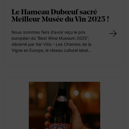
Le Hameau Dubœuf sacré
Meilleur Musée du Vin 2025 !
Nous sommes fiers d’avoir reçu le prix
européen du “Best Wine Museum 2025”,
décerné par Iter Vitis – Les Chemins de la
Vigne en Europe, le réseau culturel label…