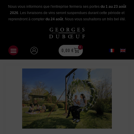
Nous vous informons que l'entreprise fermera ses portes
du 1 au 23 août
2026
. Les livraisons de vins seront suspendues durant cette période et
reprendront à compter
du 24 août
. Nous vous souhaitons un très bel été.
0
0,00
€