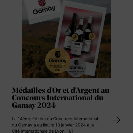
Médailles d’Or et d’Argent au
Concours International du
Gamay 2024
La 14ème édition du Concours International
du Gamay a eu lieu le 13 janvier 2024 à la
Cité Internationale de Lyon. 181