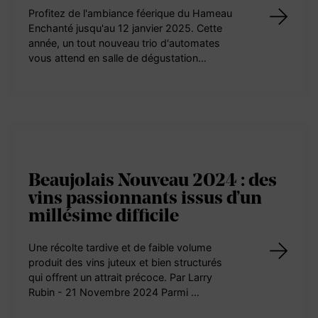
Profitez de l'ambiance féerique du Hameau
Enchanté jusqu'au 12 janvier 2025. Cette
année, un tout nouveau trio d'automates
vous attend en salle de dégustation…
Beaujolais Nouveau 2024 : des
vins passionnants issus d’un
millésime difficile
Une récolte tardive et de faible volume
produit des vins juteux et bien structurés
qui offrent un attrait précoce. Par Larry
Rubin - 21 Novembre 2024 Parmi …