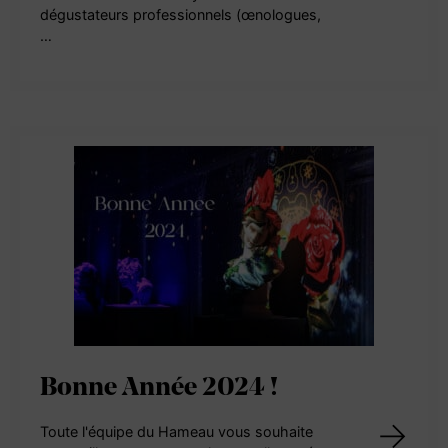
dégustateurs professionnels (œnologues,
…
Bonne Année 2024 !
Toute l'équipe du Hameau vous souhaite