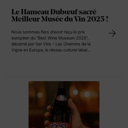
Le Hameau Dubœuf sacré
Meilleur Musée du Vin 2025 !
Nous sommes fiers d’avoir reçu le prix
européen du “Best Wine Museum 2025”,
décerné par Iter Vitis – Les Chemins de la
Vigne en Europe, le réseau culturel label…