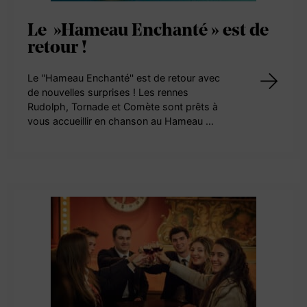
Le »Hameau Enchanté » est de
retour !
Le ''Hameau Enchanté'' est de retour avec
de nouvelles surprises ! Les rennes
Rudolph, Tornade et Comète sont prêts à
vous accueillir en chanson au Hameau …