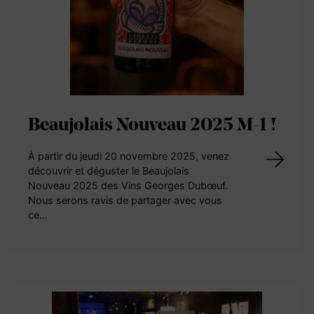
Beaujolais Nouveau 2025 M-1 !
À partir du jeudi 20 novembre 2025, venez
découvrir et déguster le Beaujolais
Nouveau 2025 des Vins Georges Dubœuf.
Nous serons ravis de partager avec vous
ce…