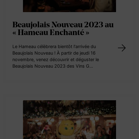
Beaujolais Nouveau 2023 au
« Hameau Enchanté »
Le Hameau célèbrera bientôt l'arrivée du
Beaujolais Nouveau ! À partir de jeudi 16
novembre, venez découvrir et déguster le
Beaujolais Nouveau 2023 des Vins G…