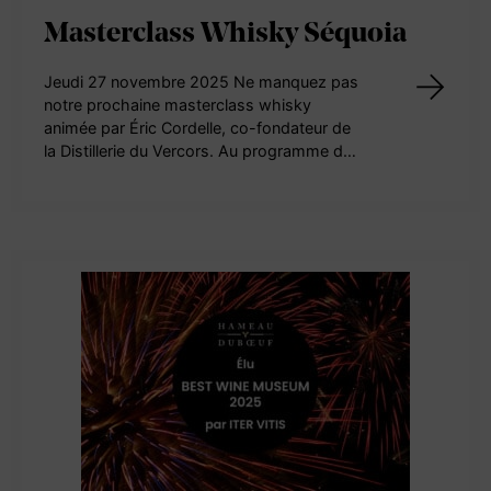
Masterclass Whisky Séquoia
Jeudi 27 novembre 2025 Ne manquez pas
notre prochaine masterclass whisky
animée par Éric Cordelle, co-fondateur de
la Distillerie du Vercors. Au programme d…