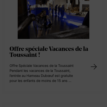
Offre spéciale Vacances de la
Toussaint !
Offre Spéciale Vacances de la Toussaint
Pendant les vacances de la Toussaint,
l’entrée au Hameau Dubœuf est gratuite
pour les enfants de moins de 15 ans …