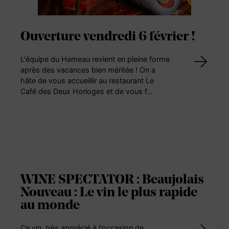
Ouverture vendredi 6 février !
L'équipe du Hameau revient en pleine forme
après des vacances bien méritée ! On a
hâte de vous accueillir au restaurant Le
Café des Deux Horloges et de vous f…
WINE SPECTATOR : Beaujolais
Nouveau : Le vin le plus rapide
au monde
Ce vin, très apprécié à l'occasion de