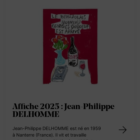
Affiche 2025 : Jean-Philippe
DELHOMME
Jean-Philippe DELHOMME est né en 1959
à Nanterre (France). Il vit et travaille