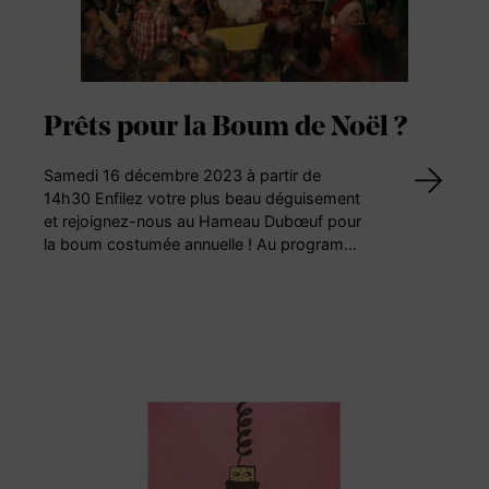
Prêts pour la Boum de Noël ?
Samedi 16 décembre 2023 à partir de
14h30 Enfilez votre plus beau déguisement
et rejoignez-nous au Hameau Dubœuf pour
la boum costumée annuelle ! Au program…