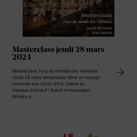
Masterclass jeudi 28 mars
2024
Masterclass Tour du monde des whiskies
Jeudi 28 mars embarquez dans un voyage
sensoriel aux côtés d'Eric Delrue au
Hameau Dubœuf ! Brand Ambassador
Whisky p…