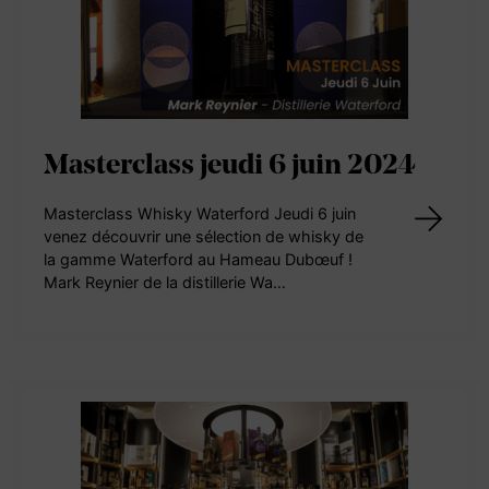
Masterclass jeudi 6 juin 2024
Masterclass Whisky Waterford Jeudi 6 juin
venez découvrir une sélection de whisky de
la gamme Waterford au Hameau Dubœuf !
Mark Reynier de la distillerie Wa…