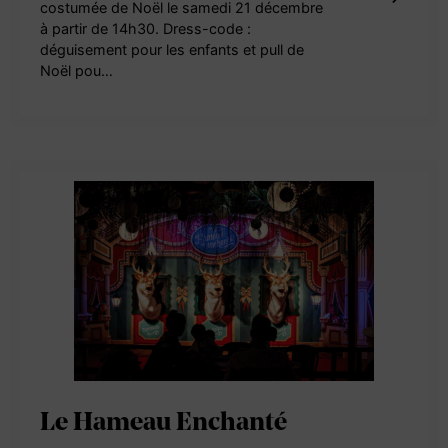
costumée de Noël le samedi 21 décembre
à partir de 14h30. Dress-code :
déguisement pour les enfants et pull de
Noël pou…
Le Hameau Enchanté