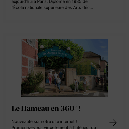
aujourd’hui à Paris. Diplômé en 1985 de
l’École nationale supérieure des Arts déc…
Le Hameau en 360° !
Nouveauté sur notre site internet !
Promenez-vous virtuellement à l'intérieur du