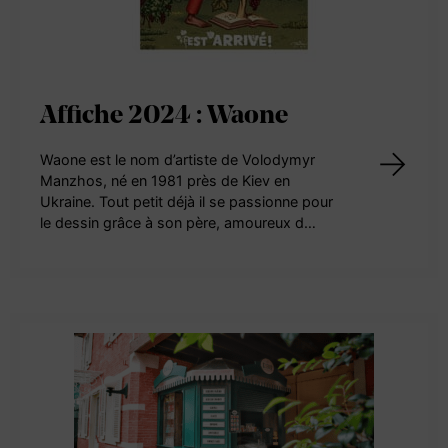
Affiche 2024 : Waone
Waone est le nom d’artiste de Volodymyr
Manzhos, né en 1981 près de Kiev en
Ukraine. Tout petit déjà il se passionne pour
le dessin grâce à son père, amoureux d…