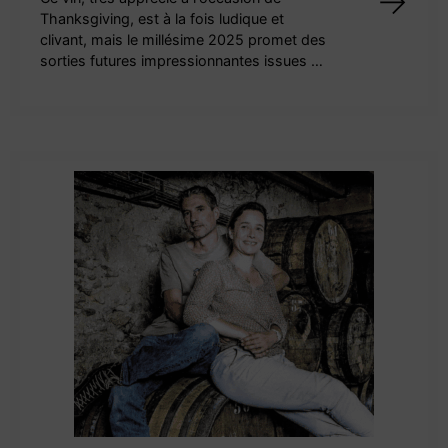
Thanksgiving, est à la fois ludique et
clivant, mais le millésime 2025 promet des
sorties futures impressionnantes issues …