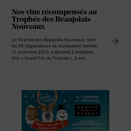
Nos vins récompensés au
Trophée des Beaujolais
Nouveaux
Le Trophée des Beaujolais Nouveaux, dont
les 85 dégustateurs se réunissaient samedi
11 novembre 2023, a décerné 2 médailles
d’Or « Grand Prix du Trophée », 6 mé…