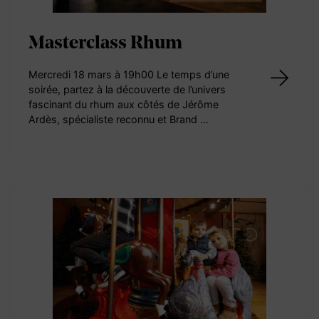
Masterclass Rhum
Mercredi 18 mars à 19h00 Le temps d’une
soirée, partez à la découverte de l’univers
fascinant du rhum aux côtés de Jérôme
Ardès, spécialiste reconnu et Brand …