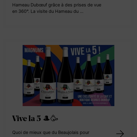
Hameau Dubœuf grâce à des prises de vue
en 360°. La visite du Hameau du …
Vive la 5 🎩🥳
Quoi de mieux que du Beaujolais pour