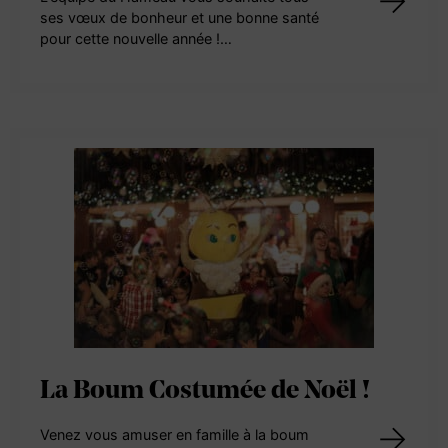
ses vœux de bonheur et une bonne santé
pour cette nouvelle année !…
La Boum Costumée de Noël !
Venez vous amuser en famille à la boum