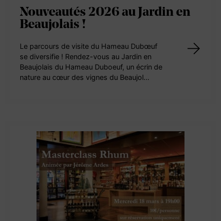
Nouveautés 2026 au Jardin en
Beaujolais !
Le parcours de visite du Hameau Dubœuf
se diversifie ! Rendez-vous au Jardin en
Beaujolais du Hameau Duboeuf, un écrin de
nature au cœur des vignes du Beaujol…