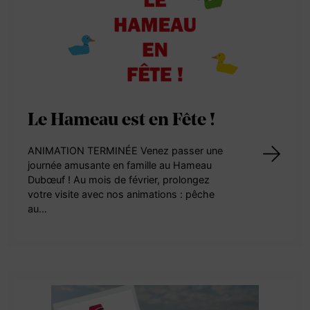
Le Hameau est en Fête !
ANIMATION TERMINÉE Venez passer une
journée amusante en famille au Hameau
Dubœuf ! Au mois de février, prolongez
votre visite avec nos animations : pêche
au…