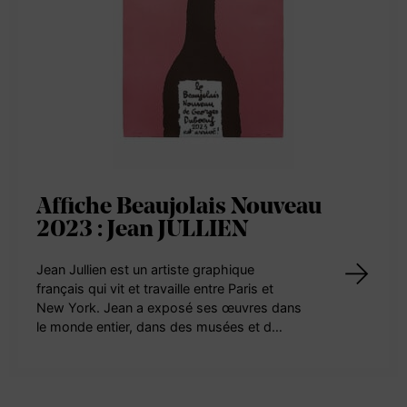
Affiche Beaujolais Nouveau
2023 : Jean JULLIEN
Jean Jullien est un artiste graphique
français qui vit et travaille entre Paris et
New York. Jean a exposé ses œuvres dans
le monde entier, dans des musées et d…