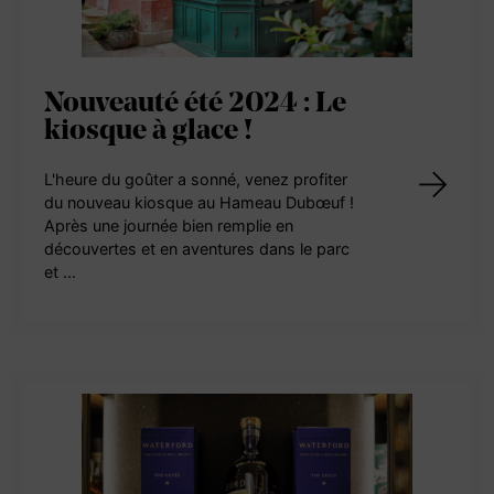
Nouveauté été 2024 : Le
kiosque à glace !
L'heure du goûter a sonné, venez profiter
du nouveau kiosque au Hameau Dubœuf !
Après une journée bien remplie en
découvertes et en aventures dans le parc
et …