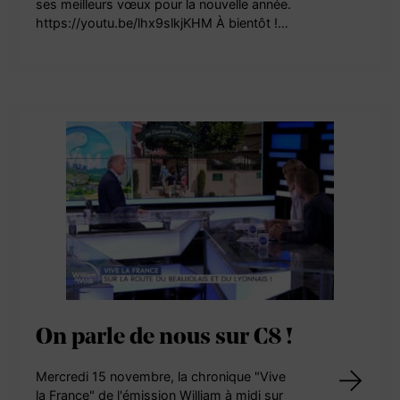
ses meilleurs vœux pour la nouvelle année.
https://youtu.be/lhx9slkjKHM À bientôt !…
On parle de nous sur C8 !
Mercredi 15 novembre, la chronique "Vive
la France" de l'émission William à midi sur