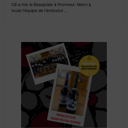
C8 a mis le Beaujolais à l'honneur. Merci à
toute l'équipe de l'émission …