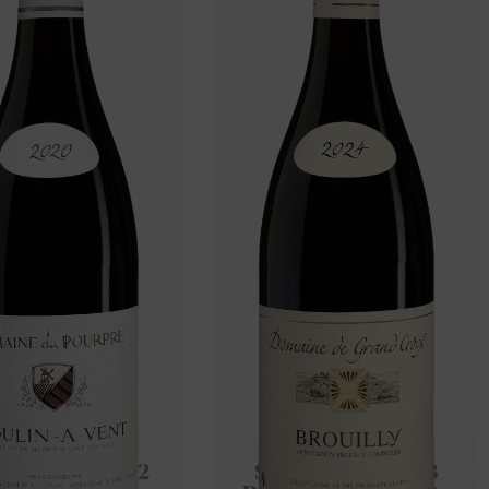
in-A-Vent 2022
Saint-Amour 2023