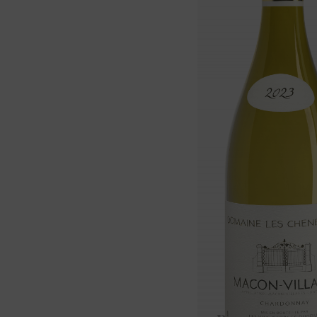
Chiroubles 2