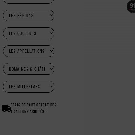
FRAIS DE PORT OFFERT DÈS
3 CARTONS ACHETÉS !