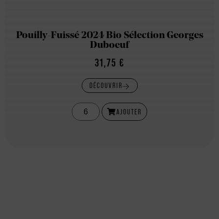
Pouilly-Fuissé 2024 Bio Sélection Georges
Duboeuf
31,75
€
DÉCOUVRIR
AJOUTER