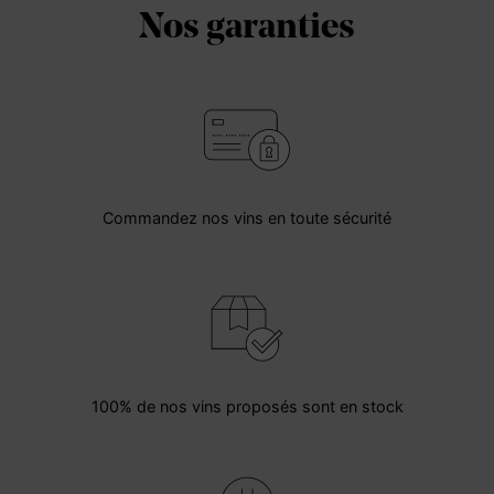
Nos garanties
Commandez nos vins en toute sécurité
100% de nos vins proposés sont en stock