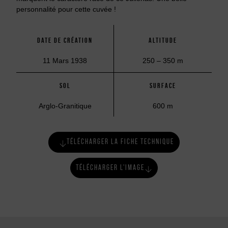
personnalité pour cette cuvée !
DATE DE CRÉATION
ALTITUDE
11 Mars 1938
250 – 350 m
SOL
SURFACE
Arglo-Granitique
600 m
TÉLÉCHARGER LA FICHE TECHNIQUE
TÉLÉCHARGER L'IMAGE