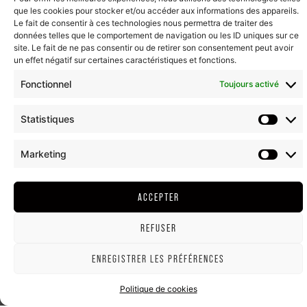
que les cookies pour stocker et/ou accéder aux informations des appareils.
Le fait de consentir à ces technologies nous permettra de traiter des
données telles que le comportement de navigation ou les ID uniques sur ce
site. Le fait de ne pas consentir ou de retirer son consentement peut avoir
un effet négatif sur certaines caractéristiques et fonctions.
Fonctionnel
Toujours activé
Statistiques
Marketing
ACCEPTER
REFUSER
ENREGISTRER LES PRÉFÉRENCES
Politique de cookies