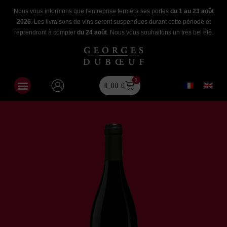
Nous vous informons que l'entreprise fermera ses portes
du 1 au 23 août
2026
. Les livraisons de vins seront suspendues durant cette période et
reprendront à compter
du 24 août
. Nous vous souhaitons un très bel été.
0
0,00
€