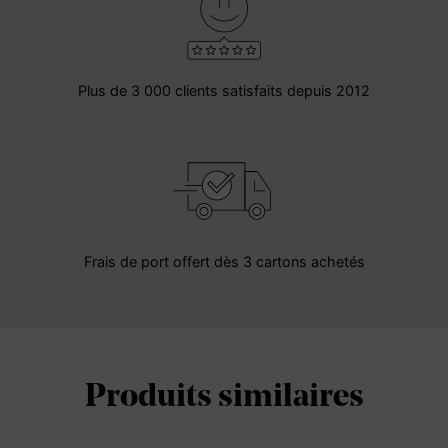
Plus de 3 000 clients satisfaits depuis 2012
Frais de port offert dès 3 cartons achetés
Produits similaires