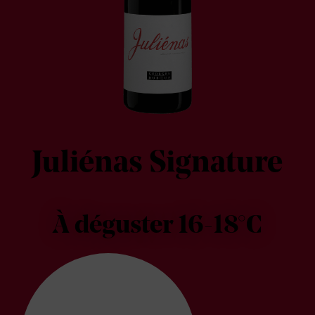
Juliénas Signature
À déguster 16-18°C