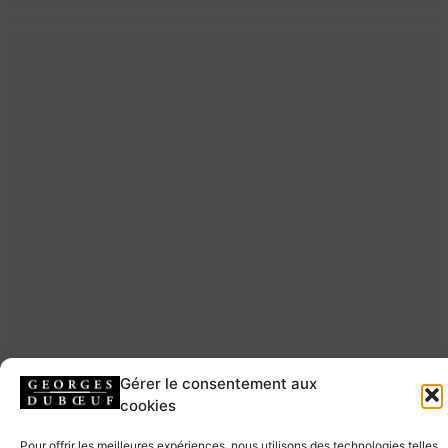
Gérer le consentement aux
cookies
Pour offrir les meilleures expériences, nous utilisons des technologies telles