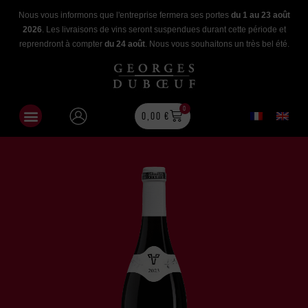
Nous vous informons que l'entreprise fermera ses portes
du 1 au 23 août
2026
. Les livraisons de vins seront suspendues durant cette période et
reprendront à compter
du 24 août
. Nous vous souhaitons un très bel été.
0
0,00
€