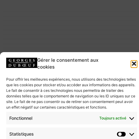
Gérer le consentement aux
cookies
Pour offrir les meilleures expériences, nous utilisons des technologies telles
que les cookies pour stocker et/ou accéder aux informations des appareils.
Le fait de consentir à ces technologies nous permettra de traiter des
données telles que le comportement de navigation ou les ID uniques sur ce
site. Le fait de ne pas consentir ou de retirer son consentement peut avoir
un effet négatif sur certaines caractéristiques et fonctions.
Fonctionnel
Toujours activé
Statistiques