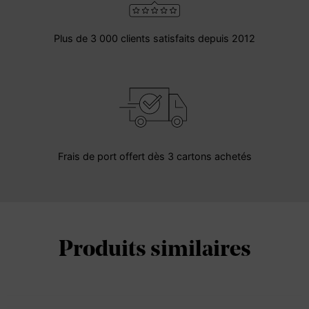
Plus de 3 000 clients satisfaits depuis 2012
Frais de port offert dès 3 cartons achetés
Produits similaires