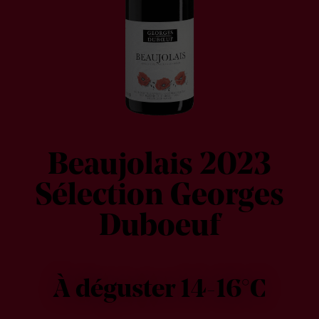
Beaujolais 2023
Sélection Georges
Duboeuf
À déguster 14-16°C