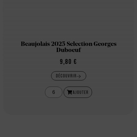
Beaujolais 2025 Selection Georges
Duboeuf
9,80
€
DÉCOUVRIR
AJOUTER