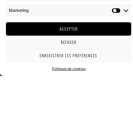
Marketing
ACCEPTER
REFUSER
ENREGISTRER LES PRÉFÉRENCES
Politique de cookies