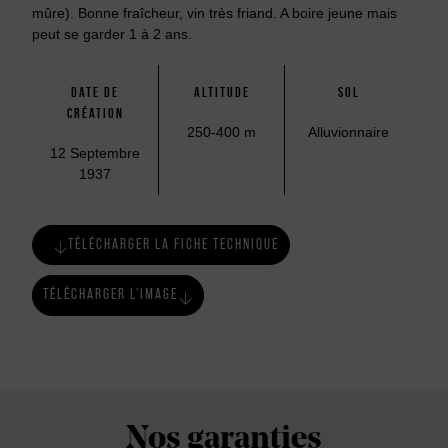
mûre). Bonne fraîcheur, vin très friand. A boire jeune mais
peut se garder 1 à 2 ans.
DATE DE
ALTITUDE
SOL
CRÉATION
250-400 m
Alluvionnaire
12 Septembre
1937
TÉLÉCHARGER LA FICHE TECHNIQUE
TÉLÉCHARGER L'IMAGE
Nos garanties