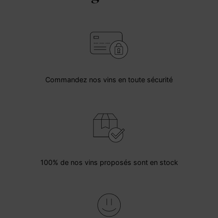
Commandez nos vins en toute sécurité
100% de nos vins proposés sont en stock