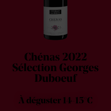
Chénas 2022
Sélection Georges
Duboeuf
À déguster 14-15°C