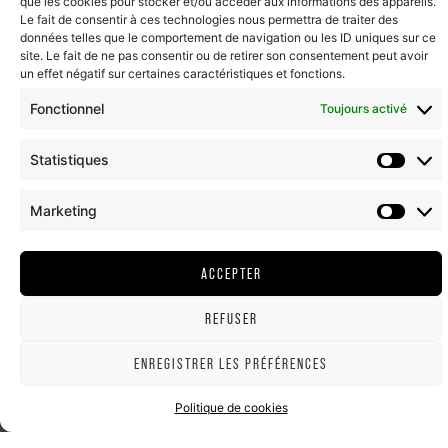
que les cookies pour stocker et/ou accéder aux informations des appareils.
Le fait de consentir à ces technologies nous permettra de traiter des
données telles que le comportement de navigation ou les ID uniques sur ce
site. Le fait de ne pas consentir ou de retirer son consentement peut avoir
un effet négatif sur certaines caractéristiques et fonctions.
Fonctionnel
Toujours activé
Statistiques
Marketing
ACCEPTER
REFUSER
ENREGISTRER LES PRÉFÉRENCES
Politique de cookies