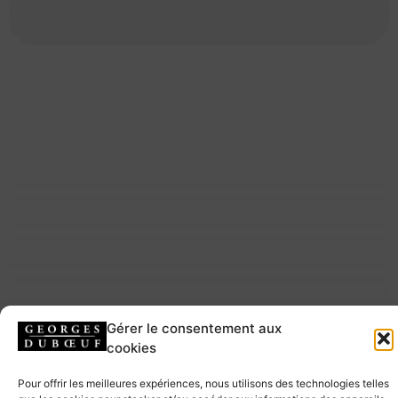
Gérer le consentement aux
cookies
Pour offrir les meilleures expériences, nous utilisons des technologies telles