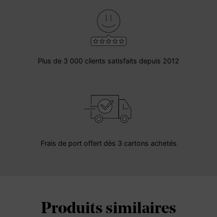
Plus de 3 000 clients satisfaits depuis 2012
Frais de port offert dès 3 cartons achetés
Produits similaires