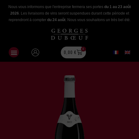
Nous vous informons que l'entreprise fermera ses portes
du 1 au 23 août
2026
. Les livraisons de vins seront suspendues durant cette période et
reprendront à compter
du 24 août
. Nous vous souhaitons un très bel été.
0
0,00
€