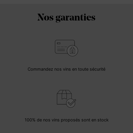
Nos garanties
Commandez nos vins en toute sécurité
100% de nos vins proposés sont en stock