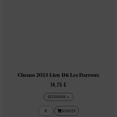
Chenas 2024 Lieu-Dit Les Darroux
14,75
€
DÉCOUVRIR
AJOUTER