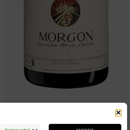
Toujours activé