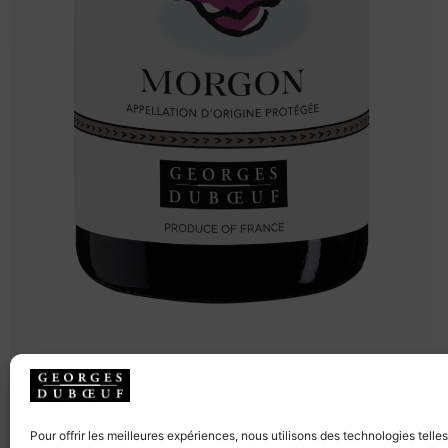
Pour offrir les meilleures expériences, nous utilisons des technologies telle