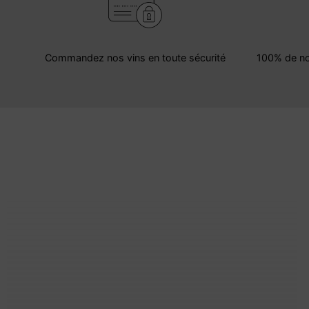
Commandez nos vins en toute sécurité
100% de no