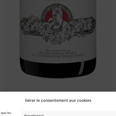
Gérer le consentement aux cookies
s que les
Fonctionnel