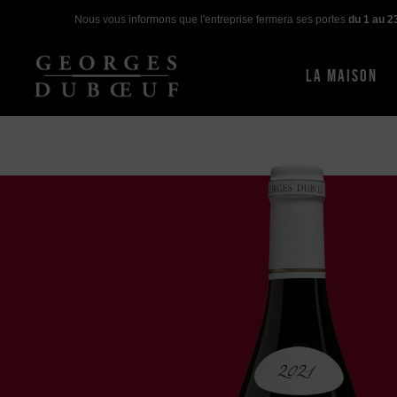
Nous vous informons que l'entreprise fermera ses portes
du 1 au 2
LA MAISON