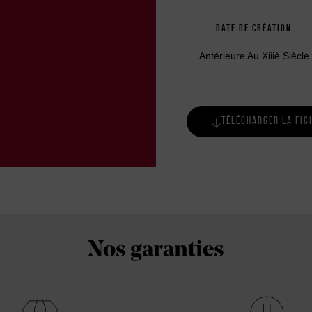
DATE DE CRÉATION
Antérieure Au Xiiiè Siècle
TÉLÉCHARGER LA FIC
Nos garanties