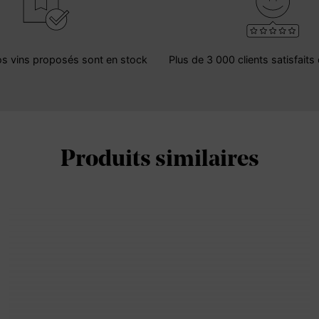
s vins proposés sont en stock
Plus de 3 000 clients satisfait
Produits similaires