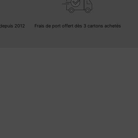
s depuis 2012
Frais de port offert dès 3 cartons achetés