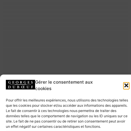
Gérer le consentement aux
cookies
Pour offrir les meilleures expériences, nous utilisons des technologies telles
que les cookies pour stocker et/ou accéder aux informations des appareils.
Le fait de consentir à ces technologies nous permettra de traiter des
données telles que le comportement de navigation ou les ID uniques sur ce
site. Le fait de ne pas consentir ou de retirer son consentement peut avoir
un effet négatif sur certaines caractéristiques et fonctions.