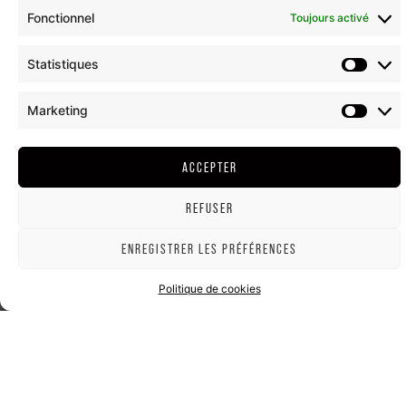
Fonctionnel
Toujours activé
Statistiques
Marketing
ACCEPTER
REFUSER
ENREGISTRER LES PRÉFÉRENCES
Politique de cookies