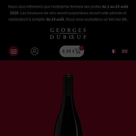
Nous vous informons que l'entreprise fermera ses portes
du 1 au 23 août
2026
. Les livraisons de vins seront suspendues durant cette période et
reprendront à compter
du 24 août
. Nous vous souhaitons un très bel été.
0
0,00
€