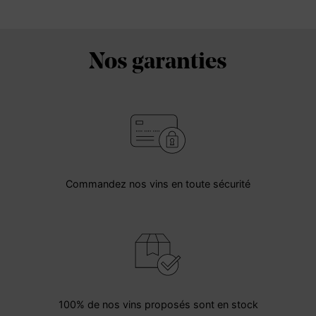
Nos garanties
Commandez nos vins en toute sécurité
100% de nos vins proposés sont en stock