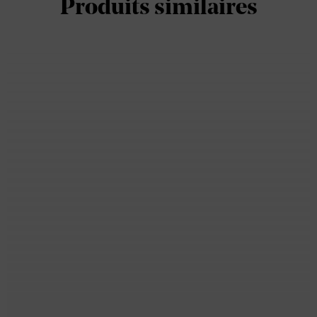
Produits similaires