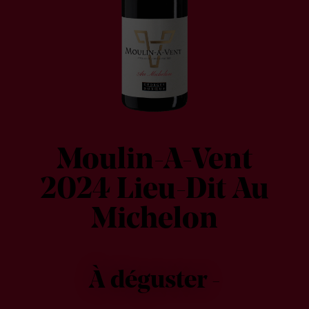
Moulin-A-Vent
2024 Lieu-Dit Au
Michelon
À déguster -