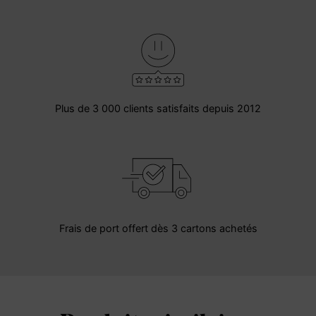
Plus de 3 000 clients satisfaits depuis 2012
Frais de port offert dès 3 cartons achetés