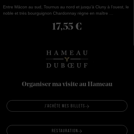
Entre Mâcon au sud, Tournus au nord et jusqu'à Cluny à l'ouest, le
noble et très bourguignon Chardonnay règne en maître …
17,55
€
Organiser ma visite au Hameau
J'ACHÈTE MES BILLETS
RESTAURATION