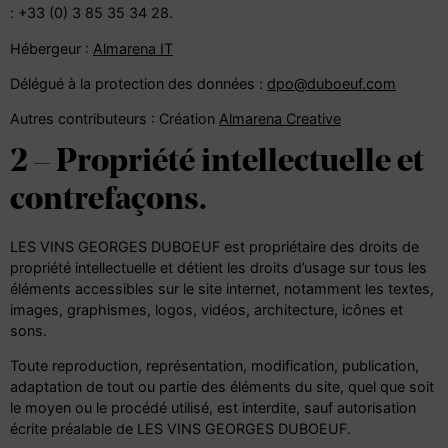
: +33 (0) 3 85 35 34 28.
Hébergeur :
Almarena IT
Délégué à la protection des données :
dpo@duboeuf.com
Autres contributeurs : Création
Almarena Creative
2 – Propriété intellectuelle et
contrefaçons.
LES VINS GEORGES DUBOEUF est propriétaire des droits de
propriété intellectuelle et détient les droits d’usage sur tous les
éléments accessibles sur le site internet, notamment les textes,
images, graphismes, logos, vidéos, architecture, icônes et
sons.
Toute reproduction, représentation, modification, publication,
adaptation de tout ou partie des éléments du site, quel que soit
le moyen ou le procédé utilisé, est interdite, sauf autorisation
écrite préalable de LES VINS GEORGES DUBOEUF.