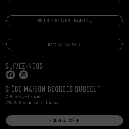
BOUTIQUE & CAVE DU HAMEAU
DANS LA RÉGION
SUIVEZ-NOUS
SIÈGE MAISON GEORGES DUBOEUF
208 rue de Lancié
71570 Romanèche-Thorins
ÉCRIRE AU SIÈGE