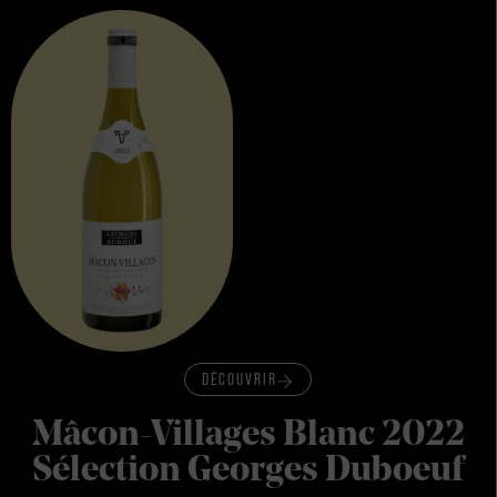
DÉCOUVRIR
Mâcon-Villages Blanc 2022
Sélection Georges Duboeuf