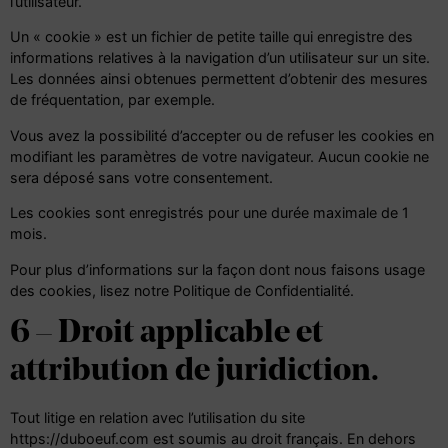
l’utilisateur.
Un « cookie » est un fichier de petite taille qui enregistre des
informations relatives à la navigation d’un utilisateur sur un site.
Les données ainsi obtenues permettent d’obtenir des mesures
de fréquentation, par exemple.
Vous avez la possibilité d’accepter ou de refuser les cookies en
modifiant les paramètres de votre navigateur. Aucun cookie ne
sera déposé sans votre consentement.
Les cookies sont enregistrés pour une durée maximale de 1
mois.
Pour plus d’informations sur la façon dont nous faisons usage
des cookies, lisez notre
Politique de Confidentialité
.
6 – Droit applicable et
attribution de juridiction.
Tout litige en relation avec l’utilisation du site
https://duboeuf.com est soumis au droit français. En dehors