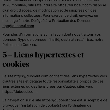
1978 modifiée
, l’utilisateur du site https://duboeuf.com dispose
d’un droit d’accès, de modification et de suppression des
informations collectées. Pour exercer ce droit, envoyez un
message à notre Délégué à la Protection des Données :
dpo@duboeuf.com
Pour plus d’informations sur la façon dont nous traitons vos
données (type de données, finalité, destinataire…), lisez notre
Politique de Cookies
.
5 – Liens hypertextes et
cookies
Le site https://duboeuf.com contient des liens hypertextes vers
d’autres sites et dégage toute responsabilité à propos de ces
liens externes ou des liens créés par d’autres sites vers
https://duboeuf.com.
La navigation sur le site https://duboeuf.com est susceptible de
provoquer l’installation de cookie(s) sur l’ordinateur de