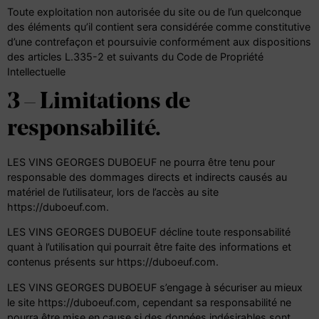
Toute exploitation non autorisée du site ou de l’un quelconque
des éléments qu’il contient sera considérée comme constitutive
d’une contrefaçon et poursuivie conformément aux dispositions
des articles
L.335-2 et suivants du Code de Propriété
Intellectuelle
3 – Limitations de
responsabilité.
LES VINS GEORGES DUBOEUF ne pourra être tenu pour
responsable des dommages directs et indirects causés au
matériel de l’utilisateur, lors de l’accès au site
https://duboeuf.com.
LES VINS GEORGES DUBOEUF décline toute responsabilité
quant à l’utilisation qui pourrait être faite des informations et
contenus présents sur https://duboeuf.com.
LES VINS GEORGES DUBOEUF s’engage à sécuriser au mieux
le site https://duboeuf.com, cependant sa responsabilité ne
pourra être mise en cause si des données indésirables sont