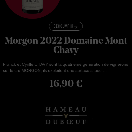
DÉCOUVRIR
Morgon 2022 Domaine Mont
Chavy
Franck et Cyrille CHAVY sont la quatrième génération de vignerons
sur le cru MORGON, ils exploitent une surface située …
16,90
€