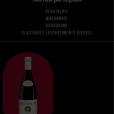
Nos vins par régions
BEAUJOLAIS
MACONNAIS
BOURGOGNE
CLASSIQUES (ASSORTIMENTS DIVERS)