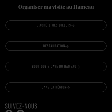
Organiser ma visite au Hameau
J'ACHÈTE MES BILLETS
RESTAURATION
BOUTIQUE & CAVE DU HAMEAU
DANS LA RÉGION
SUIVEZ-NOUS