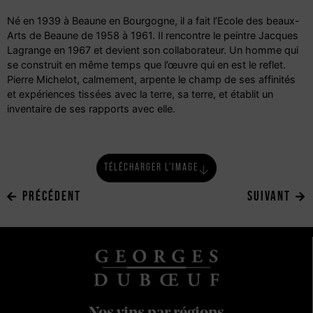
Né en 1939 à Beaune en Bourgogne, il a fait l’Ecole des beaux-
Arts de Beaune de 1958 à 1961. Il rencontre le peintre Jacques
Lagrange en 1967 et devient son collaborateur. Un homme qui
se construit en même temps que l’œuvre qui en est le reflet.
Pierre Michelot, calmement, arpente le champ de ses affinités
et expériences tissées avec la terre, sa terre, et établit un
inventaire de ses rapports avec elle.
TÉLÉCHARGER L'IMAGE
PRÉCÉDENT
SUIVANT