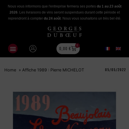
Nous vous informons que l'entreprise fermera ses portes
du 1 au 23 août
2026
. Les livraisons de vins seront suspendues durant cette période et
reprendront à compter
du 24 août
. Nous vous souhaitons un très bel été.
0
0,00
€
Home
»
Affiche 1989 : Pierre MICHELOT
05/05/2022