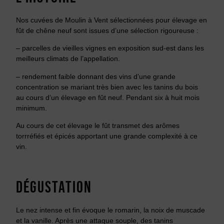
Nos cuvées de Moulin à Vent sélectionnées pour élevage en
fût de chêne neuf sont issues d’une sélection rigoureuse :
– parcelles de vieilles vignes en exposition sud-est dans les
meilleurs climats de l’appellation.
– rendement faible donnant des vins d’une grande
concentration se mariant très bien avec les tanins du bois
au cours d’un élevage en fût neuf. Pendant six à huit mois
minimum.
Au cours de cet élevage le fût transmet des arômes
torrréfiés et épicés apportant une grande complexité à ce
vin.
DÉGUSTATION
Le nez intense et fin évoque le romarin, la noix de muscade
et la vanille. Après une attaque souple, des tanins