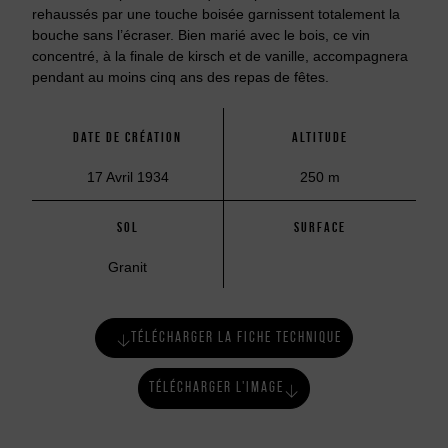
rehaussés par une touche boisée garnissent totalement la
bouche sans l’écraser. Bien marié avec le bois, ce vin
concentré, à la finale de kirsch et de vanille, accompagnera
pendant au moins cinq ans des repas de fêtes.
DATE DE CRÉATION
ALTITUDE
17 Avril 1934
250 m
SOL
SURFACE
Granit
TÉLÉCHARGER LA FICHE TECHNIQUE
TÉLÉCHARGER L'IMAGE