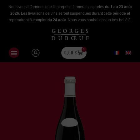
Nous vous informons que l'entreprise fermera ses portes
du 1 au 23 août
2026
. Les livraisons de vins seront suspendues durant cette période et
reprendront à compter
du 24 août
. Nous vous souhaitons un très bel été.
0
0,00
€