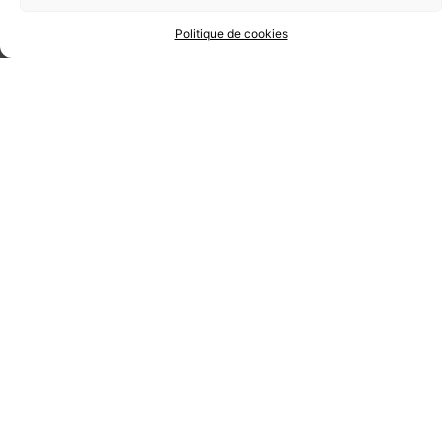
Politique de cookies