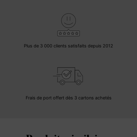
Plus de 3 000 clients satisfaits depuis 2012
Frais de port offert dès 3 cartons achetés