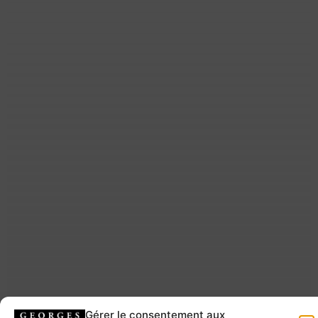
Gérer le consentement aux