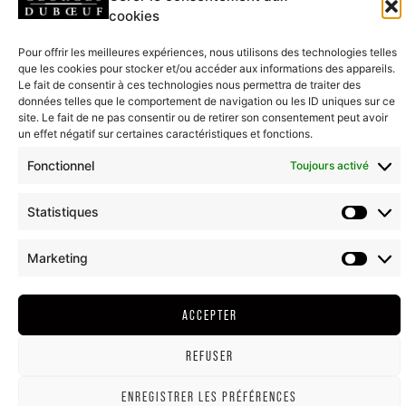
cookies
Pour offrir les meilleures expériences, nous utilisons des technologies telles
que les cookies pour stocker et/ou accéder aux informations des appareils.
Le fait de consentir à ces technologies nous permettra de traiter des
données telles que le comportement de navigation ou les ID uniques sur ce
site. Le fait de ne pas consentir ou de retirer son consentement peut avoir
un effet négatif sur certaines caractéristiques et fonctions.
Fonctionnel
Toujours activé
Statistiques
Marketing
ACCEPTER
REFUSER
ENREGISTRER LES PRÉFÉRENCES